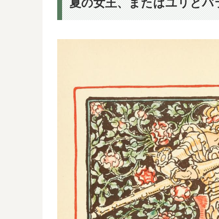
夏の女王、またはユリとバ