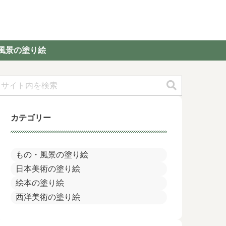
風景の塗り絵
カテゴリー
もの・風景の塗り絵
日本美術の塗り絵
絵本の塗り絵
西洋美術の塗り絵