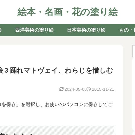
絵本・名画・花の塗り絵
絵
西洋美術の塗り絵
日本美術の塗り絵
もの・
 3 踊れマトヴェイ、わらじを惜しむ
2024-05-08
2015-11-21
像を保存」を選択し、お使いのパソコンに保存してご