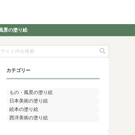
風景の塗り絵
カテゴリー
もの・風景の塗り絵
日本美術の塗り絵
絵本の塗り絵
西洋美術の塗り絵